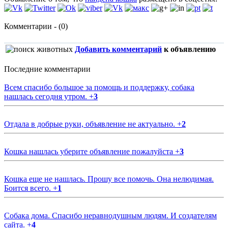
Комментарии - (0)
Добавить комментарий
к объявлению
Последние комментарии
Всем спасибо большое за помощь и поддержку, собака
нашлась сегодня утром.
+
3
Отдала в добрые руки, объявление не актуально.
+
2
Кошка нашлась уберите объявление пожалуйста
+
3
Кошка еще не нашлась. Прошу все помочь. Она нелюдимая.
Боится всего.
+
1
Собака дома. Спасибо неравнодушным людям. И создателям
сайта.
+
4