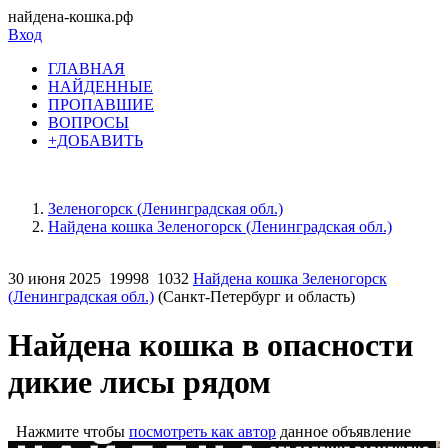
найдена-кошка.рф
Вход
ГЛАВНАЯ
НАЙДЕННЫЕ
ПРОПАВШИЕ
ВОПРОСЫ
+ДОБАВИТЬ
Зеленогорск (Ленинградская обл.)
Найдена кошка Зеленогорск (Ленинградская обл.)
30 июня 2025
19998
1032
Найдена кошка Зеленогорск
(Ленинградская обл.)
(Санкт-Петербург и область)
Найдена кошка в опасности
дикие лисы рядом
Нажмите чтобы
посмотреть как автор
данное объявление