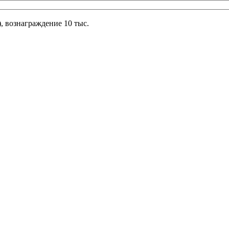
, вознаграждение 10 тыс.