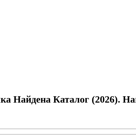
а Найдена Каталог (2026). Н