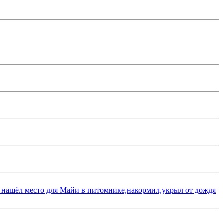
 нашёл место для Майи в питомнике,накормил,укрыл от дождя