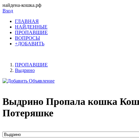
найдена-кошка.рф
Вход
ГЛАВНАЯ
НАЙДЕННЫЕ
ПРОПАВШИЕ
ВОПРОСЫ
+ДОБАВИТЬ
ПРОПАВШИЕ
Выдрино
Выдрино Пропала кошка Кошк
Потеряшке