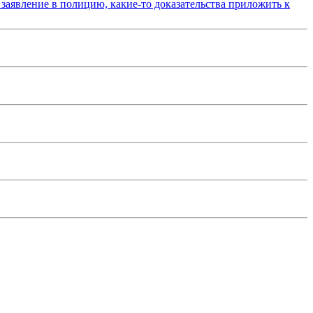
 заявление в полицию, какие-то доказательства приложить к