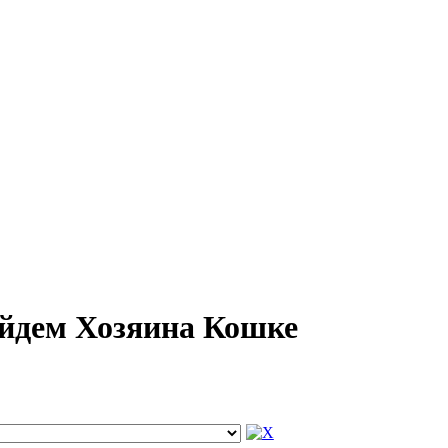
айдем Хозяина Кошке