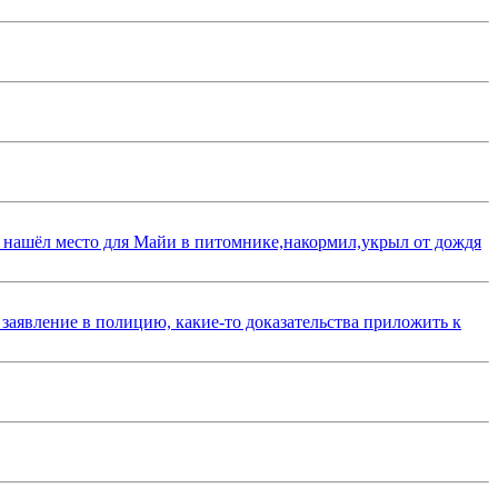
 нашёл место для Майи в питомнике,накормил,укрыл от дождя
 заявление в полицию, какие-то доказательства приложить к