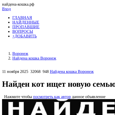
найдена-кошка.рф
Вход
ГЛАВНАЯ
НАЙДЕННЫЕ
ПРОПАВШИЕ
ВОПРОСЫ
+ДОБАВИТЬ
Воронеж
Найдена кошка Воронеж
11 ноября 2025
32068
948
Найдена кошка Воронеж
Найден кот ищет новую семь
Нажмите чтобы
посмотреть как автор
данное объявление