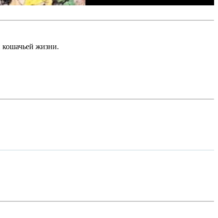
й кошачьей жизни.