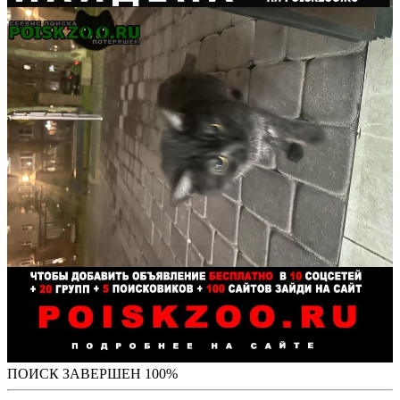
ПОИСК ЗАВЕРШЕН 100%