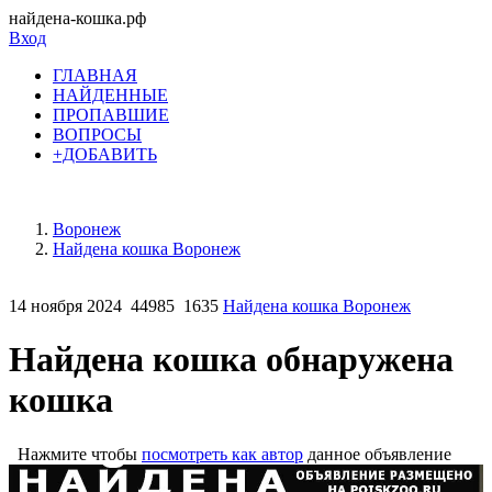
найдена-кошка.рф
Вход
ГЛАВНАЯ
НАЙДЕННЫЕ
ПРОПАВШИЕ
ВОПРОСЫ
+ДОБАВИТЬ
Воронеж
Найдена кошка Воронеж
14 ноября 2024
44985
1635
Найдена кошка Воронеж
Найдена кошка обнаружена
кошка
Нажмите чтобы
посмотреть как автор
данное объявление