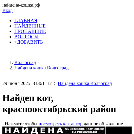
найдена-кошка.рф
Вход
ГЛАВНАЯ
НАЙДЕННЫЕ
ПРОПАВШИЕ
ВОПРОСЫ
+ДОБАВИТЬ
Волгоград
Найдена кошка Волгоград
29 июня 2025
31361
1215
Найдена кошка Волгоград
Найден кот,
краснооктябрьский район
Нажмите чтобы
посмотреть как автор
данное объявление