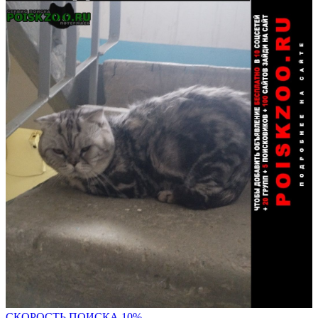
С
КОРОСТЬ ПОИСКА 10%