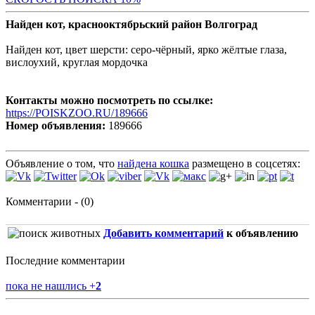
Найден кот, краснооктябрьский район Волгоград
Найден кот, цвет шерсти: серо-чёрный, ярко жёлтые глаза,
вислоухий, круглая мордочка
Контакты можно посмотреть по ссылке:
https://POISKZOO.RU/189666
Номер объявления:
189666
Объявление о том, что
найдена кошка
размещено в соцсетях:
Комментарии - (0)
Добавить комментарий
к объявлению
Последние комментарии
пока не нашлись
+
2