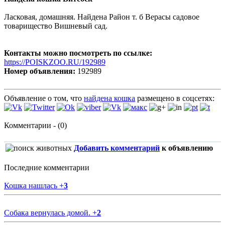
Ласковая, домашняя. Найдена Район т. б Верасы садовое
товарищество Вишневый сад.
Контакты можно посмотреть по ссылке:
https://POISKZOO.RU/192989
Номер объявления:
192989
Объявление о том, что
найдена кошка
размещено в соцсетях:
Комментарии - (0)
Добавить комментарий
к объявлению
Последние комментарии
Кошка нашлась
+
3
Собака вернулась домой.
+
2