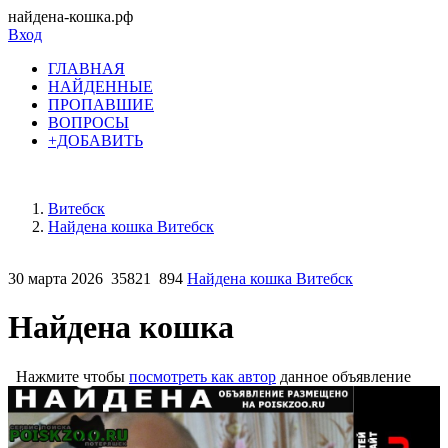
найдена-кошка.рф
Вход
ГЛАВНАЯ
НАЙДЕННЫЕ
ПРОПАВШИЕ
ВОПРОСЫ
+ДОБАВИТЬ
Витебск
Найдена кошка Витебск
30 марта 2026
35821
894
Найдена кошка Витебск
Найдена кошка
Нажмите чтобы
посмотреть как автор
данное объявление