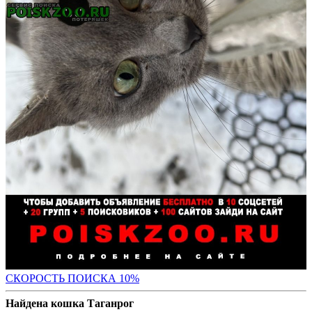
С
КОРОСТЬ ПОИСКА 10%
Найдена кошка Таганрог