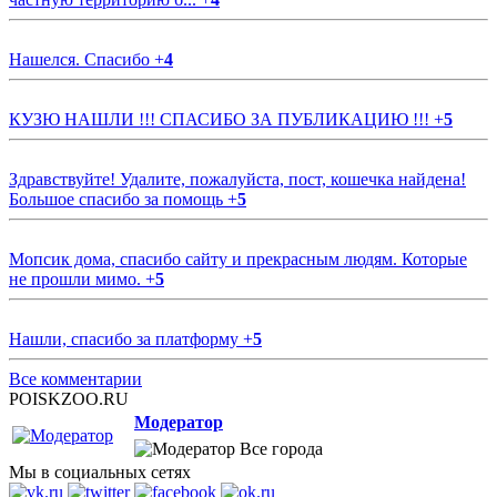
Нашелся. Спасибо
+
4
КУЗЮ НАШЛИ !!! СПАСИБО ЗА ПУБЛИКАЦИЮ !!!
+
5
Здравствуйте! Удалите, пожалуйста, пост, кошечка найдена!
Большое спасибо за помощь
+
5
Мопсик дома, спасибо сайту и прекрасным людям. Которые
не прошли мимо.
+
5
Нашли, спасибо за платформу
+
5
Все комментарии
POISKZOO.RU
Модератор
Все города
Мы в социальных сетях