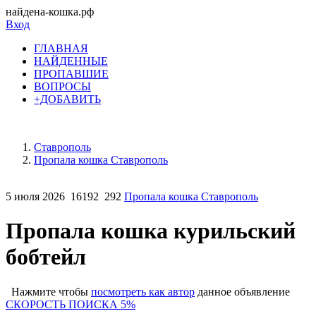
найдена-кошка.рф
Вход
ГЛАВНАЯ
НАЙДЕННЫЕ
ПРОПАВШИЕ
ВОПРОСЫ
+ДОБАВИТЬ
Ставрополь
Пропала кошка Ставрополь
5 июля 2026
16192
292
Пропала кошка Ставрополь
Пропала кошка курильский
бобтейл
Нажмите чтобы
посмотреть как автор
данное объявление
СКОРОСТЬ ПОИСКА 5%