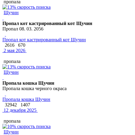
пропала
Щучин
Пропал кот кастрированный кот Щучин
Пропал 08. 03. 2056
Пропал кот кастрированный кот Щучин
2616
670
2 мая 2026
пропала
Щучин
Пропала кошка Щучин
Пропала кошка черного окраса
Пропала кошка Щучин
32942
1407
12 декабря 2025
пропала
Щучин