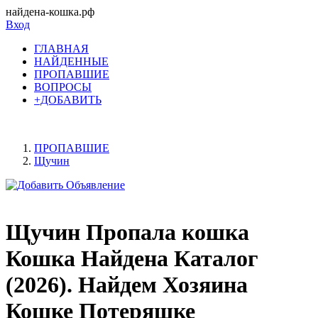
найдена-кошка.рф
Вход
ГЛАВНАЯ
НАЙДЕННЫЕ
ПРОПАВШИЕ
ВОПРОСЫ
+ДОБАВИТЬ
ПРОПАВШИЕ
Щучин
Щучин Пропала кошка
Кошка Найдена Каталог
(2026). Найдем Хозяина
Кошке Потеряшке