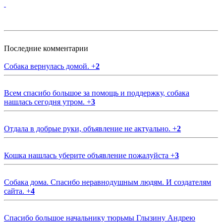
Последние комментарии
Собака вернулась домой.
+
2
Всем спасибо большое за помощь и поддержку, собака
нашлась сегодня утром.
+
3
Отдала в добрые руки, объявление не актуально.
+
2
Кошка нашлась уберите объявление пожалуйста
+
3
Собака дома. Спасибо неравнодушным людям. И создателям
сайта.
+
4
Спасибо большое начальнику тюрьмы Глызину Андрею