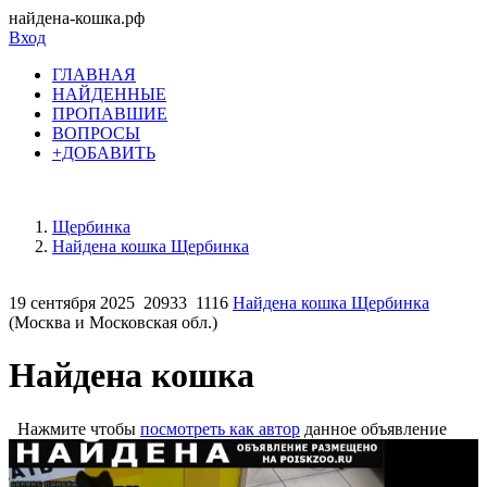
найдена-кошка.рф
Вход
ГЛАВНАЯ
НАЙДЕННЫЕ
ПРОПАВШИЕ
ВОПРОСЫ
+ДОБАВИТЬ
Щербинка
Найдена кошка Щербинка
19 сентября 2025
20933
1116
Найдена кошка Щербинка
(Москва и Московская обл.)
Найдена кошка
Нажмите чтобы
посмотреть как автор
данное объявление