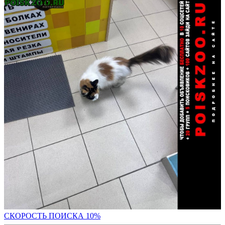
С
КОРОСТЬ ПОИСКА 10%