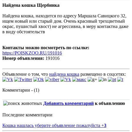
Найдена кошка Щербинка
Найдена кошка, находится по адресу Маршала Савицкого 32,
ищем новый или старый дом. Очень красивый трехцветный
окрас, пушистый хвост) не агрессивна, в меру контактна даже
в виду обстоятельств
Контакты можно посмотреть по ссылке:
https://POISKZOO.RU/191016
Номер объявления:
191016
Объявление о том, что
найдена кошка
размещено в соцсетях:
Комментарии - (1)
Добавить комментарий
к объявлению
Последние комментарии
Кошка нашлась уберите объявление пожалуйста
+
3