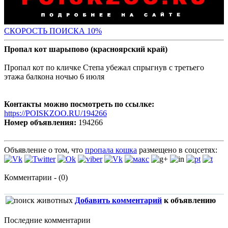
С
КОРОСТЬ ПОИСКА 10%
Пропал кот шарыпово (красноярский край)
Пропал кот по кличке Степа убежал спрыгнув с третьего
этажа балкона ночью 6 июля
Контакты можно посмотреть по ссылке:
https://POISKZOO.RU/194266
Номер объявления:
194266
Объявление о том, что
пропала кошка
размещено в соцсетях:
Комментарии - (0)
Добавить комментарий
к объявлению
Последние комментарии