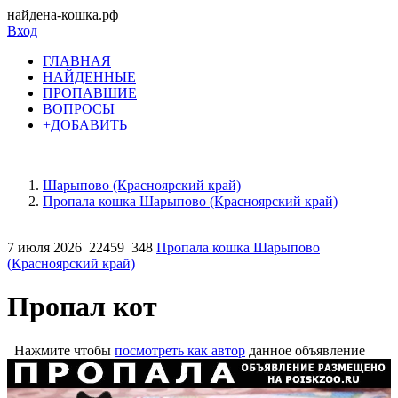
найдена-кошка.рф
Вход
ГЛАВНАЯ
НАЙДЕННЫЕ
ПРОПАВШИЕ
ВОПРОСЫ
+ДОБАВИТЬ
Шарыпово (Красноярский край)
Пропала кошка Шарыпово (Красноярский край)
7 июля 2026
22459
348
Пропала кошка Шарыпово
(Красноярский край)
Пропал кот
Нажмите чтобы
посмотреть как автор
данное объявление