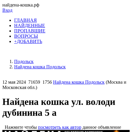
найдена-кошка.рф
Вход
ГЛАВНАЯ
НАЙДЕННЫЕ
ПРОПАВШИЕ
ВОПРОСЫ
+ДОБАВИТЬ
Подольск
Найдена кошка Подольск
12 мая 2024
71659
1756
Найдена кошка Подольск
(Москва и
Московская обл.)
Найдена кошка ул. володи
дубинина 5 а
Нажмите чтобы
посмотреть как автор
данное объявление