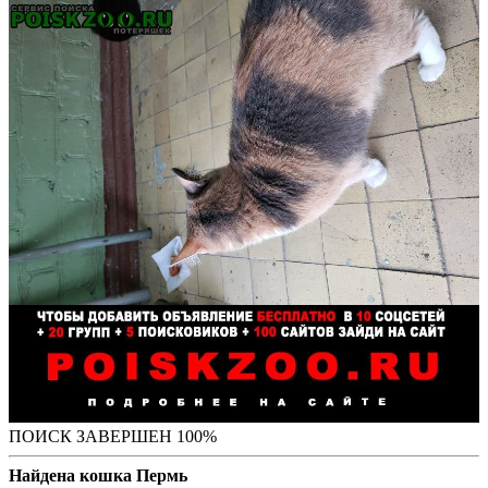
ПОИСК ЗАВЕРШЕН 100%
Найдена кошка Пермь