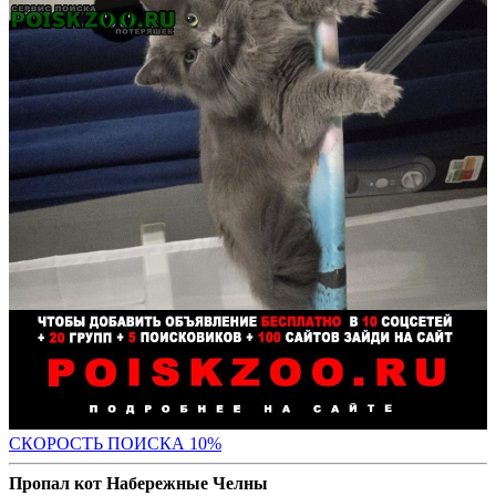
С
КОРОСТЬ ПОИСКА 10%
Пропал кот Набережные Челны