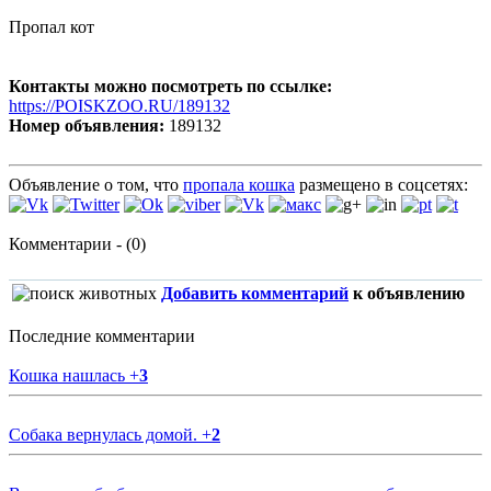
Пропал кот
Контакты можно посмотреть по ссылке:
https://POISKZOO.RU/189132
Номер объявления:
189132
Объявление о том, что
пропала кошка
размещено в соцсетях:
Комментарии - (0)
Добавить комментарий
к объявлению
Последние комментарии
Кошка нашлась
+
3
Собака вернулась домой.
+
2