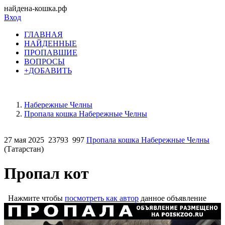
найдена-кошка.рф
Вход
ГЛАВНАЯ
НАЙДЕННЫЕ
ПРОПАВШИЕ
ВОПРОСЫ
+ДОБАВИТЬ
Набережные Челны
Пропала кошка Набережные Челны
27 мая 2025
23793
997
Пропала кошка Набережные Челны
(Татарстан)
Пропал кот
Нажмите чтобы
посмотреть как автор
данное объявление