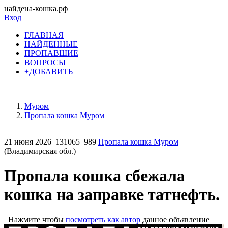
найдена-кошка.рф
Вход
ГЛАВНАЯ
НАЙДЕННЫЕ
ПРОПАВШИЕ
ВОПРОСЫ
+ДОБАВИТЬ
Муром
Пропала кошка Муром
21 июня 2026
131065
989
Пропала кошка Муром
(Владимирская обл.)
Пропала кошка сбежала
кошка на заправке татнефть.
Нажмите чтобы
посмотреть как автор
данное объявление