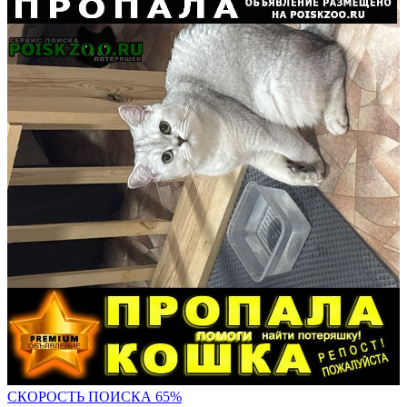
СКОРОСТЬ ПОИС
КА 65%