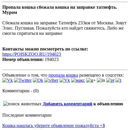
Пропала кошка сбежала кошка на заправке татнефть.
Муром
Сбежала кошка на заправке Татнефть 233км от Москвы. Зовут
Элис. Пугливая. Пожалуйста кто найдет свяжитесь. Либо же
смогла спрятаться на заправке
Контакты можно посмотреть по ссылке:
https://POISKZOO.RU/194023
Номер объявления:
194023
Объявление о том, что
пропала кошка
размещено в соцсетях:
Комментарии - (0)
Добавить комментарий
к объявлению
Последние комментарии
Кошка нашлась уберите объявление пожалуйста
+
3