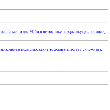
 нашёл место для Майи в питомнике,накормил,укрыл от дождя
 заявление в полицию, какие-то доказательства приложить к