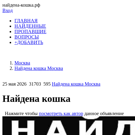
найдена-кошка.рф
Вход
ГЛАВНАЯ
НАЙДЕННЫЕ
ПРОПАВШИЕ
ВОПРОСЫ
+ДОБАВИТЬ
Москва
Найдена кошка Москва
25 мая 2026
31703
595
Найдена кошка Москва
Найдена кошка
Нажмите чтобы
посмотреть как автор
данное объявление