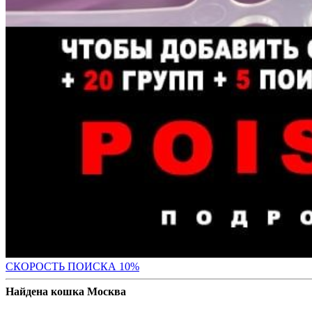
С
КОРОСТЬ ПОИСКА 10%
Найдена кошка Москва