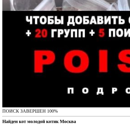
ПОИСК ЗАВЕРШЕН 100%
Найден кот молодой котик Москва