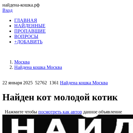
найдена-кошка.рф
Вход
ГЛАВНАЯ
НАЙДЕННЫЕ
ПРОПАВШИЕ
ВОПРОСЫ
+ДОБАВИТЬ
Москва
Найдена кошка Москва
22 января 2025
52762
1361
Найдена кошка Москва
Найден кот молодой котик
Нажмите чтобы
посмотреть как автор
данное объявление