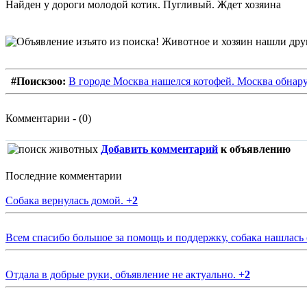
Найден у дороги молодой котик. Пугливый. Ждет хозяина
#Поискзоо:
В городе Москва нашелся котофей. Москва обнару
Комментарии - (0)
Добавить комментарий
к объявлению
Последние комментарии
Собака вернулась домой.
+
2
Всем спасибо большое за помощь и поддержку, собака нашлась
Отдала в добрые руки, объявление не актуально.
+
2