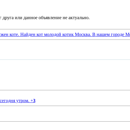
жен коте. Найден кот молодой котик Москва. В нашем городе Мо
 сегодня утром.
+
3