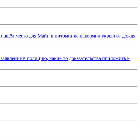
 нашёл место для Майи в питомнике,накормил,укрыл от дождя
 заявление в полицию, какие-то доказательства приложить к