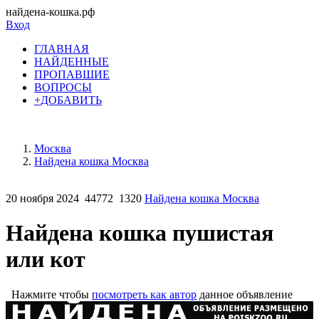
найдена-кошка.рф
Вход
ГЛАВНАЯ
НАЙДЕННЫЕ
ПРОПАВШИЕ
ВОПРОСЫ
+ДОБАВИТЬ
Москва
Найдена кошка Москва
20 ноября 2024
44772
1320
Найдена кошка Москва
Найдена кошка пушистая
или кот
Нажмите чтобы
посмотреть как автор
данное объявление