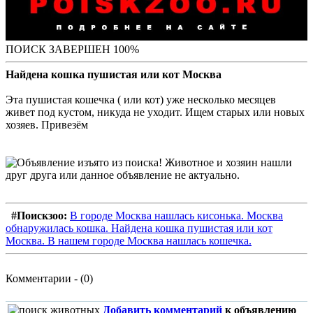
ПОИСК ЗАВЕРШЕН 100%
Найдена кошка пушистая или кот Москва
Эта пушистая кошечка ( или кот) уже несколько месяцев
живет под кустом, никуда не уходит. Ищем старых или новых
хозяев. Привезём
#Поискзоо:
В городе Москва нашлась кисонька. Москва
обнаружилась кошка. Найдена кошка пушистая или кот
Москва. В нашем городе Москва нашлась кошечка.
Комментарии - (0)
Добавить комментарий
к объявлению