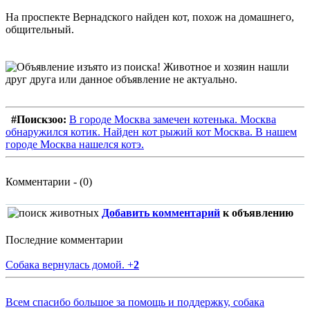
На проспекте Вернадского найден кот, похож на домашнего,
общительный.
#Поискзоо:
В городе Москва замечен котенька. Москва
обнаружился котик. Найден кот рыжий кот Москва. В нашем
городе Москва нашелся котэ.
Комментарии - (0)
Добавить комментарий
к объявлению
Последние комментарии
Собака вернулась домой.
+
2
Всем спасибо большое за помощь и поддержку, собака