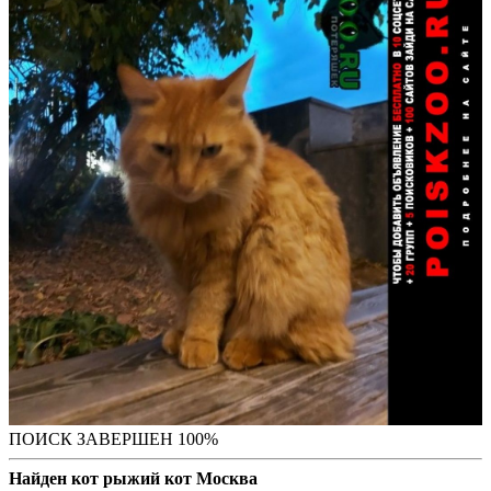
ПОИСК ЗАВЕРШЕН 100%
Найден кот рыжий кот Москва