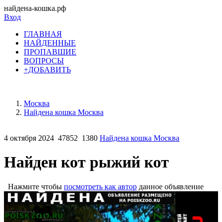
найдена-кошка.рф
Вход
ГЛАВНАЯ
НАЙДЕННЫЕ
ПРОПАВШИЕ
ВОПРОСЫ
+ДОБАВИТЬ
Москва
Найдена кошка Москва
4 октября 2024
47852
1380
Найдена кошка Москва
Найден кот рыжий кот
Нажмите чтобы
посмотреть как автор
данное объявление