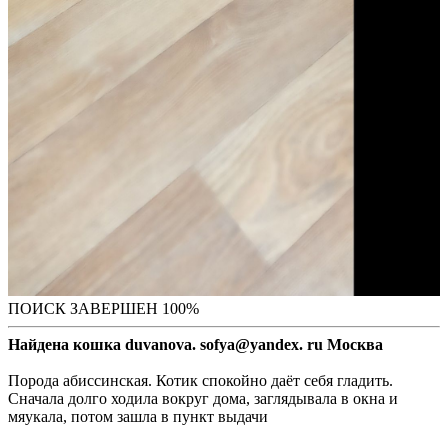
ПОИСК ЗАВЕРШЕН 100%
Найдена кошка duvanova. sofya@yandex. ru Москва
Порода абиссинская. Котик спокойно даёт себя гладить.
Сначала долго ходила вокруг дома, заглядывала в окна и
мяукала, потом зашла в пункт выдачи