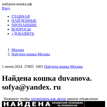
найдена-кошка.рф
Вход
ГЛАВНАЯ
НАЙДЕННЫЕ
ПРОПАВШИЕ
ВОПРОСЫ
+ДОБАВИТЬ
Москва
Найдена кошка Москва
1 июня 2024
37805
1601
Найдена кошка Москва
Найдена кошка duvanova.
sofya@yandex. ru
Нажмите чтобы
посмотреть как автор
данное объявление