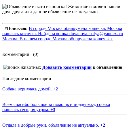
#Поискзоо:
В городе Москва обнаружена кошечка. Москва
нашлась кисочка. Найдена кошка duvanova. sofya@yandex. ru
Москва. В нашем городе Москва обнаружена кошечька.
Комментарии - (0)
Добавить комментарий
к объявлению
Последние комментарии
Собака вернулась домой.
+
2
Всем спасибо большое за помощь и поддержку, собака
нашлась сегодня утром.
+
3
Отдала в добрые руки, объявление не актуально.
+
2