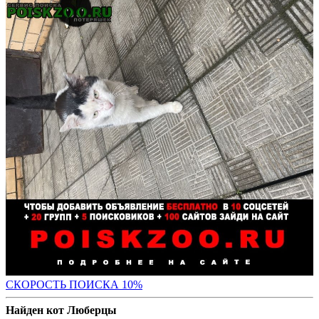
С
КОРОСТЬ ПОИСКА 10%
Найден кот Люберцы