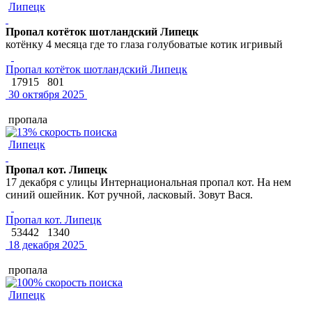
Липецк
Пропал котёток шотландский Липецк
котёнку 4 месяца где то глаза голубоватые котик игривый
Пропал котёток шотландский Липецк
17915
801
30 октября 2025
пропала
Липецк
Пропал кот. Липецк
17 декабря с улицы Интернациональная пропал кот. На нем
синий ошейник. Кот ручной, ласковый. Зовут Вася.
Пропал кот. Липецк
53442
1340
18 декабря 2025
пропала
Липецк