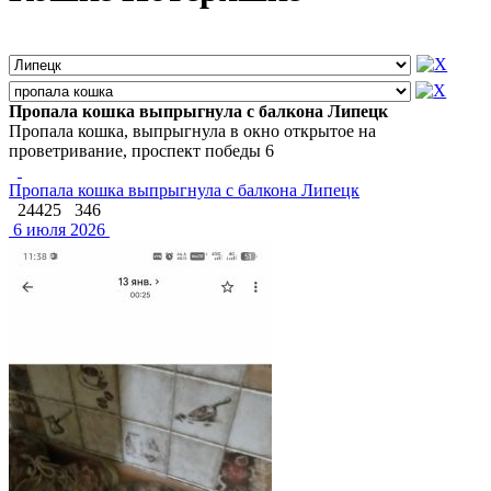
Пропала кошка выпрыгнула с балкона Липецк
Пропала кошка, выпрыгнула в окно открытое на
проветривание, проспект победы 6
Пропала кошка выпрыгнула с балкона Липецк
24425
346
6 июля 2026