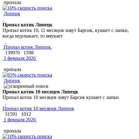
пропала
Липецк
Пропал котик Липецк
Пропал котик 10, 11 месяцов зовут Барсик, кушает с лапки,
когда мурлыкает, то мяукает
Пропал котик Липецк
139970
1598
1 февраля 2026
пропала
Липецк
Пропал котик 10 месяцев Липецк
Пропал котик 10 месяцев зовут Барсик кушает с лапки
Пропал котик 10 месяцев Липецк
31591
1012
1 февраля 2026
пропала