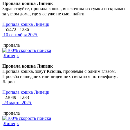
Пропала кошка Липецк
Здравствуйте, пропала кошка, выскочила из сумки и скрылась
за углом дома, где я ее уже не смог найти
Пропала кошка Липецк
55472
1236
10 сентября 2025
пропала
Липецк
Пропала кошка Липецк
Пропала кошка, зовут Ксюша, проблемы с одним глазом.
Просьба нашедших или видевших связаться по телефону..
Лариса
Пропала кошка Липецк
23049
1283
23 марта 2025
пропала
Липецк