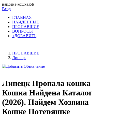
найдена-кошка.рф
Вход
ГЛАВНАЯ
НАЙДЕННЫЕ
ПРОПАВШИЕ
ВОПРОСЫ
+ДОБАВИТЬ
ПРОПАВШИЕ
Липецк
Липецк Пропала кошка
Кошка Найдена Каталог
(2026). Найдем Хозяина
Кошке Потеряшке