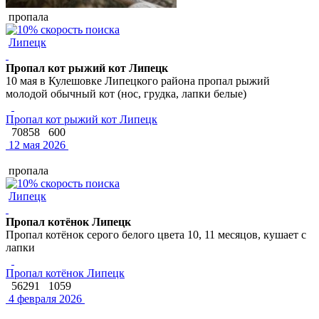
пропала
Липецк
Пропал кот рыжий кот Липецк
10 мая в Кулешовке Липецкого района пропал рыжий
молодой обычный кот (нос, грудка, лапки белые)
Пропал кот рыжий кот Липецк
70858
600
12 мая 2026
пропала
Липецк
Пропал котёнок Липецк
Пропал котёнок серого белого цвета 10, 11 месяцов, кушает с
лапки
Пропал котёнок Липецк
56291
1059
4 февраля 2026