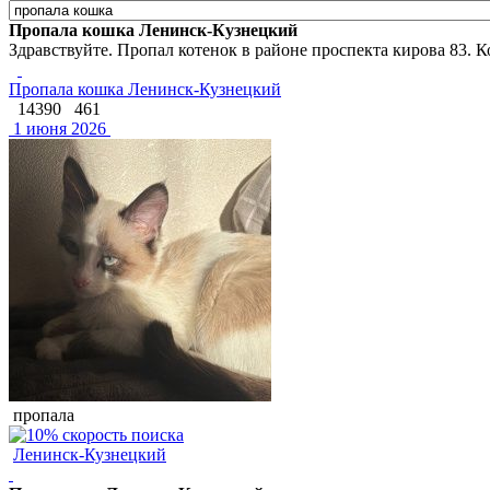
Пропала кошка Ленинск-Кузнецкий
Здравствуйте. Пропал котенок в районе проспекта кирова 83. К
Пропала кошка Ленинск-Кузнецкий
14390
461
1 июня 2026
пропала
Ленинск-Кузнецкий