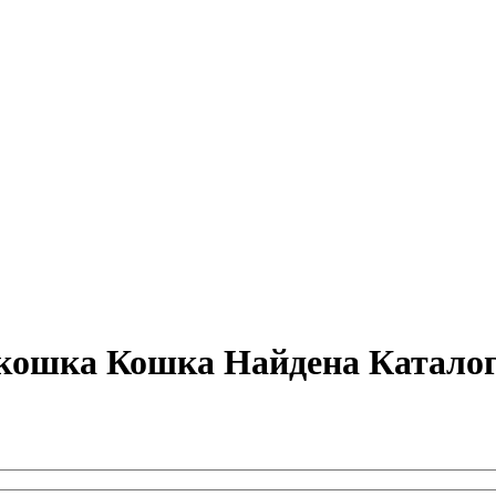
кошка Кошка Найдена Каталог 