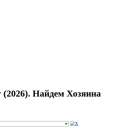
(2026). Найдем Хозяина