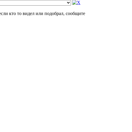
если кто то видел или подобрал, сообщите