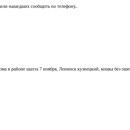
 или нашедших сообщить по телефону..
ома в районе шахта 7 ноября, Ленинск кузнецкий, кошка без ошей