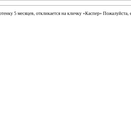
отенку 5 месяцев, откликается на кличку «Каспер» Пожалуйста, 