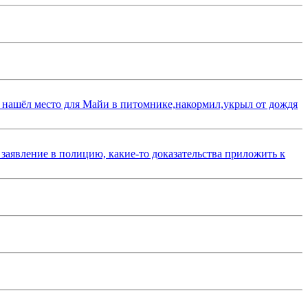
 нашёл место для Майи в питомнике,накормил,укрыл от дождя
 заявление в полицию, какие-то доказательства приложить к