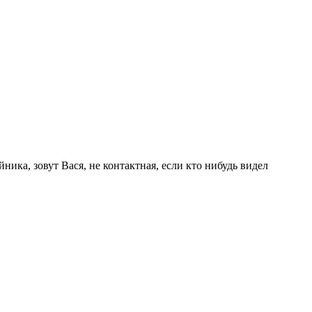
ника, зовут Вася, не контактная, если кто нибудь видел