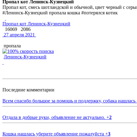
Пропал кот Ленинск-Кузнецкий
Пропал кот, смесь шотландской и обычной, цвет черный с серы
#Ленинск-Кузнецкий пропала кошка #потерялся котик
Пропал кот Ленинск-Кузнецкий
16069
2086
27 апреля 2021
пропала
Ленинск-Кузнецкий
Последние комментарии
Всем спасибо большое за помощь и поддержку, собака нашлась
Отдала в добрые руки, объявление не актуально.
+
2
Кошка нашлась уберите объявление пожалуйста
+
3