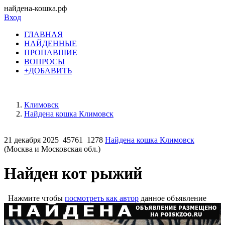
найдена-кошка.рф
Вход
ГЛАВНАЯ
НАЙДЕННЫЕ
ПРОПАВШИЕ
ВОПРОСЫ
+ДОБАВИТЬ
Климовск
Найдена кошка Климовск
21 декабря 2025
45761
1278
Найдена кошка Климовск
(Москва и Московская обл.)
Найден кот рыжий
Нажмите чтобы
посмотреть как автор
данное объявление