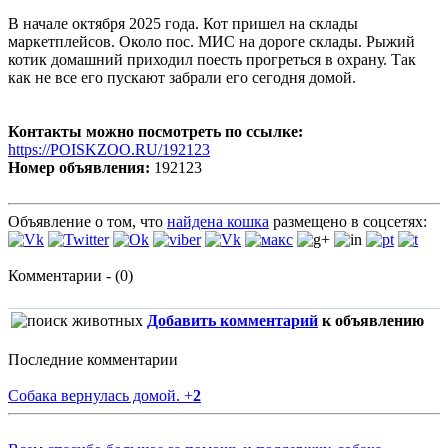
В начале октября 2025 года. Кот пришел на склады
маркетплейсов. Около пос. МИС на дороге склады. Рыжий
котик домашний приходил поесть прогреться в охрану. Так
как не все его пускают забрали его сегодня домой.
Контакты можно посмотреть по ссылке:
https://POISKZOO.RU/192123
Номер объявления:
192123
Объявление о том, что
найдена кошка
размещено в соцсетях:
Комментарии - (0)
Добавить комментарий
к объявлению
Последние комментарии
Собака вернулась домой.
+
2