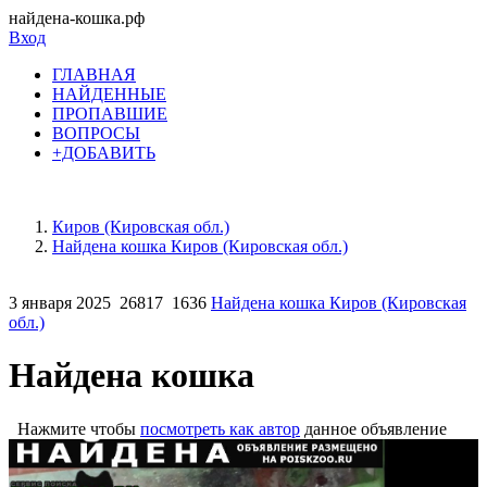
найдена-кошка.рф
Вход
ГЛАВНАЯ
НАЙДЕННЫЕ
ПРОПАВШИЕ
ВОПРОСЫ
+ДОБАВИТЬ
Киров (Кировская обл.)
Найдена кошка Киров (Кировская обл.)
3 января 2025
26817
1636
Найдена кошка Киров (Кировская
обл.)
Найдена кошка
Нажмите чтобы
посмотреть как автор
данное объявление