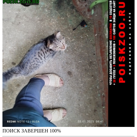
ПОИСК ЗАВЕРШЕН 100%