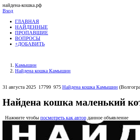
найдена-кошка.рф
Вход
ГЛАВНАЯ
НАЙДЕННЫЕ
ПРОПАВШИЕ
ВОПРОСЫ
+ДОБАВИТЬ
Камышин
Найдена кошка Камышин
31 августа 2025
17799
975
Найдена кошка Камышин
(Волгогра
Найдена кошка маленький ко
Нажмите чтобы
посмотреть как автор
данное объявление