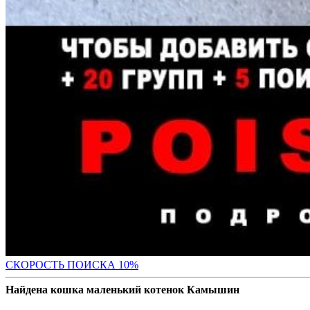
С
КОРОСТЬ ПОИСКА 10%
Найдена кошка маленький котенок Камышин