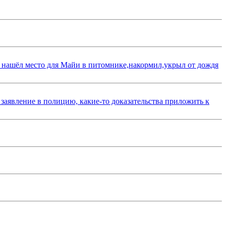
 нашёл место для Майи в питомнике,накормил,укрыл от дождя
 заявление в полицию, какие-то доказательства приложить к