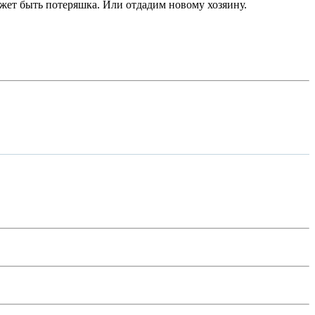
ожет быть потеряшка. Или отдадим новому хозяину.