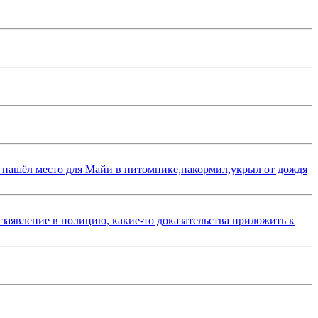
 нашёл место для Майи в питомнике,накормил,укрыл от дождя
 заявление в полицию, какие-то доказательства приложить к