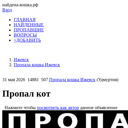
найдена-кошка.рф
Вход
ГЛАВНАЯ
НАЙДЕННЫЕ
ПРОПАВШИЕ
ВОПРОСЫ
+ДОБАВИТЬ
Ижевск
Пропала кошка Ижевск
31 мая 2026
14881
507
Пропала кошка Ижевск
(Удмуртия)
Пропал кот
Нажмите чтобы
посмотреть как автор
данное объявление