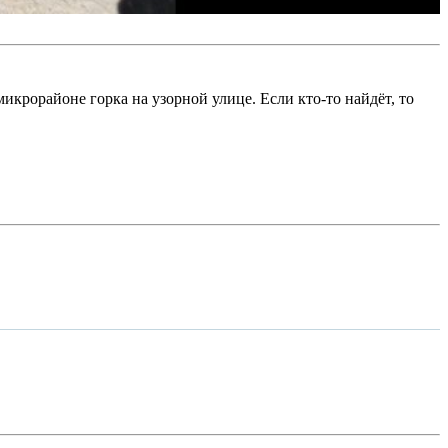
микрорайоне горка на узорной улице. Если кто-то найдёт, то