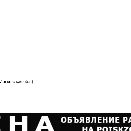
осковская обл.)