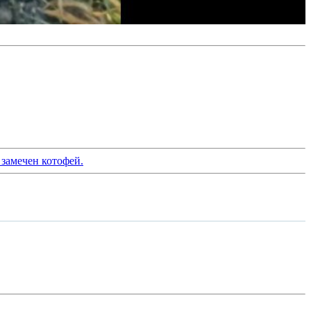
 замечен котофей.