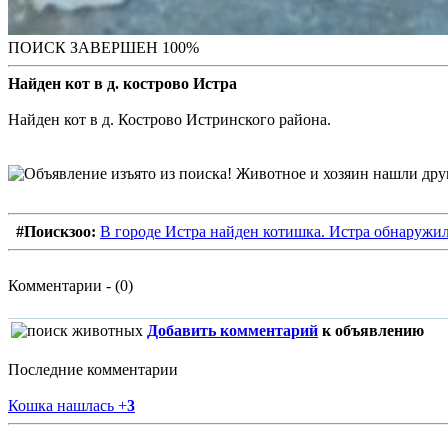
ПОИСК ЗАВЕРШЕН 100%
Найден кот в д. кострово Истра
Найден кот в д. Кострово Истринского района.
#Поискзоо:
В городе Истра найден котишка. Истра обнаружилс
Комментарии - (0)
Добавить комментарий
к объявлению
Последние комментарии
Кошка нашлась
+
3