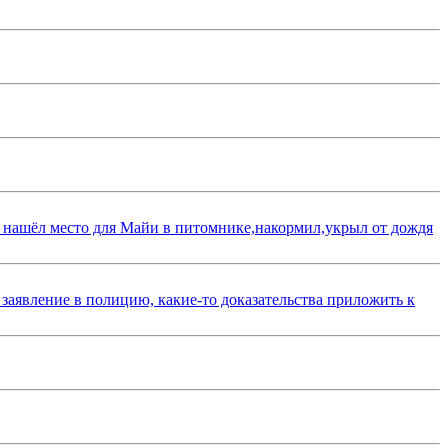
 нашёл место для Майи в питомнике,накормил,укрыл от дождя
 заявление в полицию, какие-то доказательства приложить к