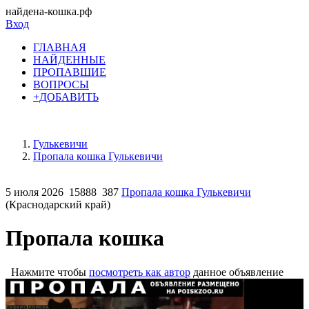
найдена-кошка.рф
Вход
ГЛАВНАЯ
НАЙДЕННЫЕ
ПРОПАВШИЕ
ВОПРОСЫ
+ДОБАВИТЬ
Гулькевичи
Пропала кошка Гулькевичи
5 июля 2026
15888
387
Пропала кошка Гулькевичи
(Краснодарский край)
Пропала кошка
Нажмите чтобы
посмотреть как автор
данное объявление