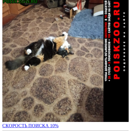
С
КОРОСТЬ ПОИСКА 10%