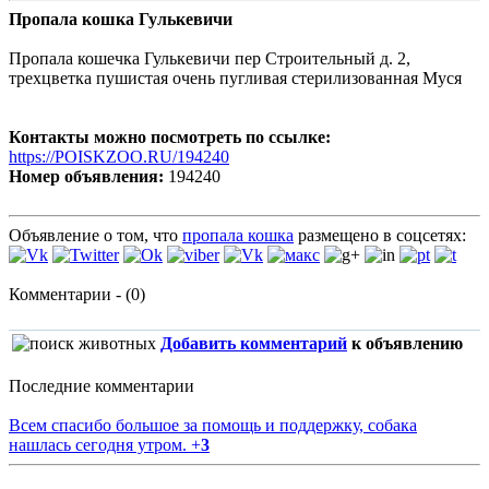
Пропала кошка Гулькевичи
Пропала кошечка Гулькевичи пер Строительный д. 2,
трехцветка пушистая очень пугливая стерилизованная Муся
Контакты можно посмотреть по ссылке:
https://POISKZOO.RU/194240
Номер объявления:
194240
Объявление о том, что
пропала кошка
размещено в соцсетях:
Комментарии - (0)
Добавить комментарий
к объявлению
Последние комментарии
Всем спасибо большое за помощь и поддержку, собака
нашлась сегодня утром.
+
3