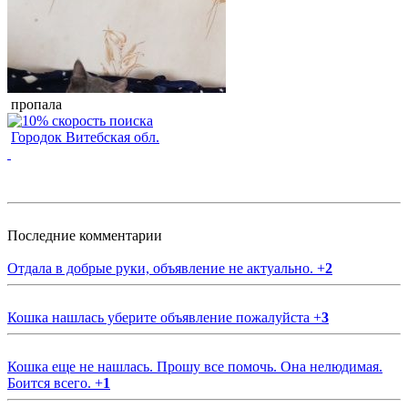
пропала
Городок Витебская обл.
Последние комментарии
Отдала в добрые руки, объявление не актуально.
+
2
Кошка нашлась уберите объявление пожалуйста
+
3
Кошка еще не нашлась. Прошу все помочь. Она нелюдимая.
Боится всего.
+
1