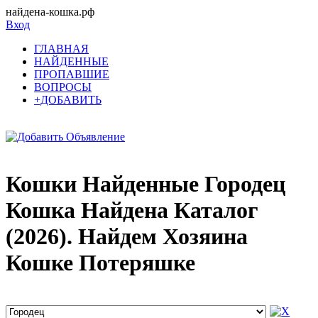
найдена-кошка.рф
Вход
ГЛАВНАЯ
НАЙДЕННЫЕ
ПРОПАВШИЕ
ВОПРОСЫ
+ДОБАВИТЬ
Кошки Найденные Городец
Кошка Найдена Каталог
(2026). Найдем Хозяина
Кошке Потеряшке