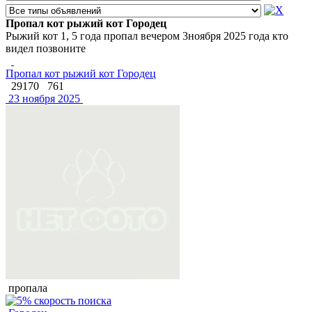
Пропал кот рыжий кот Городец
Рыжий кот 1, 5 года пропал вечером 3ноября 2025 года кто
видел позвоните
Пропал кот рыжий кот Городец
29170
761
23 ноября 2025
пропала