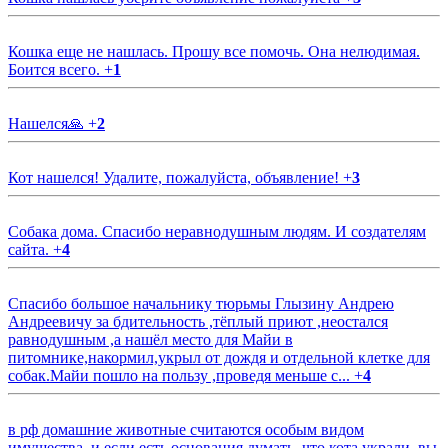
Кошка еще не нашлась. Прошу все помочь. Она нелюдимая.
Боится всего.
+
1
Нашелся🙏
+
2
Кот нашелся! Удалите, пожалуйста, объявление!
+
3
Собака дома. Спасибо неравнодушным людям. И создателям
сайта.
+
4
Спасибо большое начальнику тюрьмы Глызину Андрею
Андреевичу за бдительность ,тёплый приют ,неостался
равнодушным ,а нашёл место для Майи в
питомнике,накормил,укрыл от дождя и отдельной клетке для
собак.Майи пошло на пользу ,проведя меньше с...
+
4
в рф домашние животные считаются особым видом
имущества, и если есть основания думать, что кота украли, вы