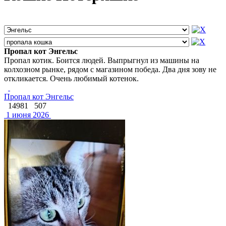
Пропал кот Энгельс
Пропал котик. Боится людей. Выпрыгнул из машины на
колхозном рынке, рядом с магазином победа. Два дня зову не
откликается. Очень любимый котенок.
Пропал кот Энгельс
14981
507
1 июня 2026