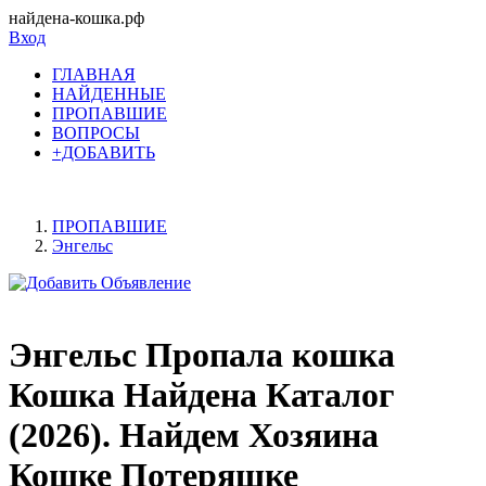
найдена-кошка.рф
Вход
ГЛАВНАЯ
НАЙДЕННЫЕ
ПРОПАВШИЕ
ВОПРОСЫ
+ДОБАВИТЬ
ПРОПАВШИЕ
Энгельс
Энгельс Пропала кошка
Кошка Найдена Каталог
(2026). Найдем Хозяина
Кошке Потеряшке