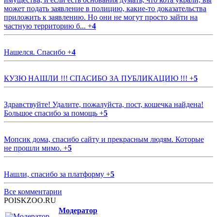
может подать заявление в полицию, какие-то доказательства
приложить к заявлению. Но они не могут просто зайти на
частную территорию б...
+
4
Нашелся. Спасибо
+
4
КУЗЮ НАШЛИ !!! СПАСИБО ЗА ПУБЛИКАЦИЮ !!!
+
5
Здравствуйте! Удалите, пожалуйста, пост, кошечка найдена!
Большое спасибо за помощь
+
5
Мопсик дома, спасибо сайту и прекрасным людям. Которые
не прошли мимо.
+
5
Нашли, спасибо за платформу
+
5
Все комментарии
POISKZOO.RU
Модератор