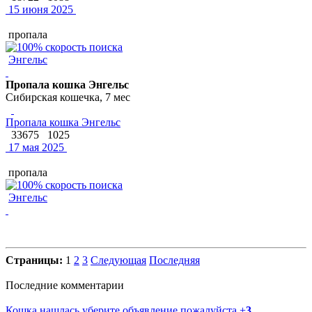
15 июня 2025
пропала
Энгельс
Пропала кошка Энгельс
Сибирская кошечка, 7 мес
Пропала кошка Энгельс
33675
1025
17 мая 2025
пропала
Энгельс
Страницы:
1
2
3
Следующая
Последняя
Последние комментарии
Кошка нашлась уберите объявление пожалуйста
+
3