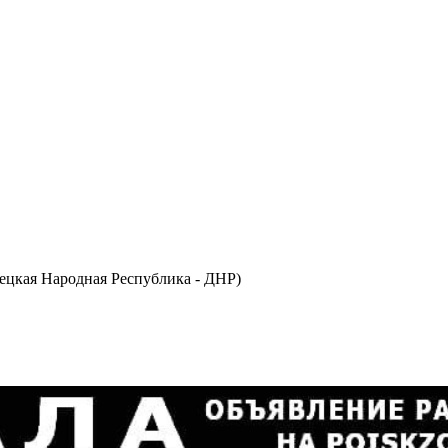
ецкая Народная Республика - ДНР)