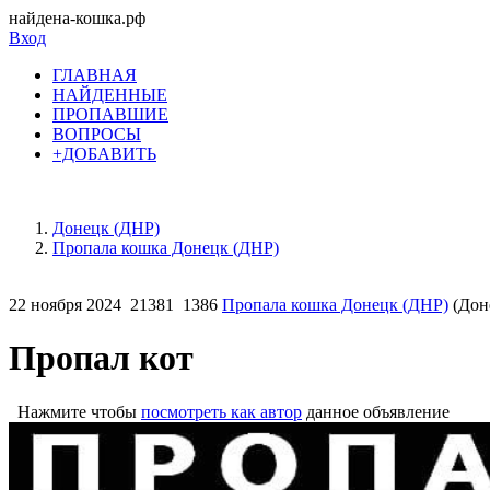
найдена-кошка.рф
Вход
ГЛАВНАЯ
НАЙДЕННЫЕ
ПРОПАВШИЕ
ВОПРОСЫ
+ДОБАВИТЬ
Донецк (ДНР)
Пропала кошка Донецк (ДНР)
22 ноября 2024
21381
1386
Пропала кошка Донецк (ДНР)
(Дон
Пропал кот
Нажмите чтобы
посмотреть как автор
данное объявление