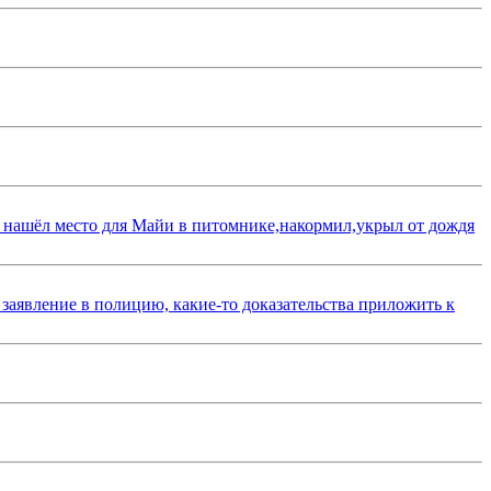
 нашёл место для Майи в питомнике,накормил,укрыл от дождя
 заявление в полицию, какие-то доказательства приложить к