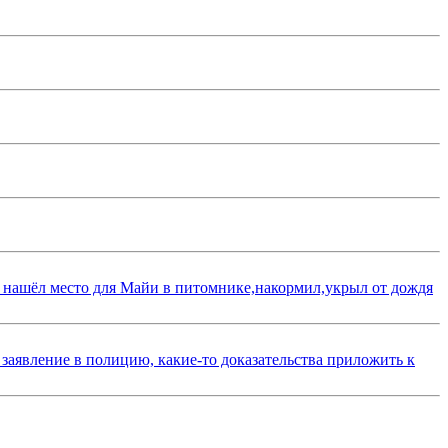
 нашёл место для Майи в питомнике,накормил,укрыл от дождя
 заявление в полицию, какие-то доказательства приложить к