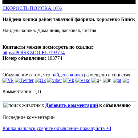
С
КОРОСТЬ ПОИСКА 10%
Найдена кошка район табачной фабрики. короленко Бийск
Найдена кошка. Домашняя, ласковая, чистая
Контакты можно посмотреть по ссылке:
https://POISKZOO.RU/193774
Номер объявления:
193774
Объявление о том, что
найдена кошка
размещено в соцсетях:
Комментарии - (1)
Добавить комментарий
к объявлению
Последние комментарии
Кошка нашлась уберите объявление пожалуйста
+
3