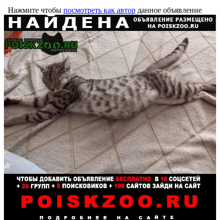
Нажмите чтобы
посмотреть как автор
данное объявление