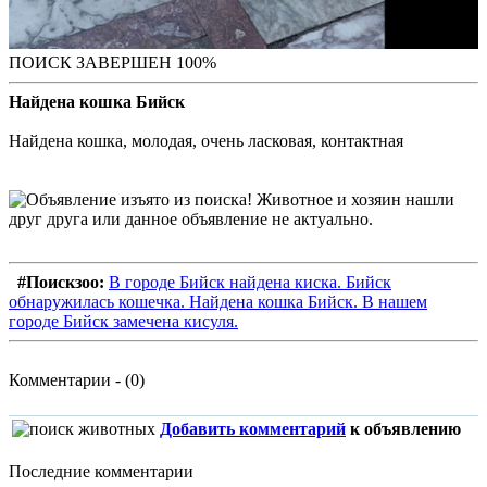
ПОИСК ЗАВЕРШЕН 100%
Найдена кошка Бийск
Найдена кошка, молодая, очень ласковая, контактная
#Поискзоо:
В городе Бийск найдена киска. Бийск
обнаружилась кошечка. Найдена кошка Бийск. В нашем
городе Бийск замечена кисуля.
Комментарии - (0)
Добавить комментарий
к объявлению
Последние комментарии