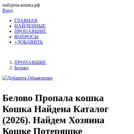
найдена-кошка.рф
Вход
ГЛАВНАЯ
НАЙДЕННЫЕ
ПРОПАВШИЕ
ВОПРОСЫ
+ДОБАВИТЬ
ПРОПАВШИЕ
Белово
Белово Пропала кошка
Кошка Найдена Каталог
(2026). Найдем Хозяина
Кошке Потеряшке