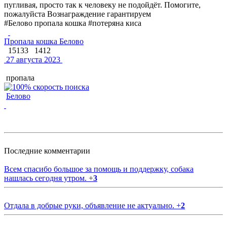
пугливая, просто так к человеку не подойдёт. Помогите,
пожалуйста Вознаграждение гарантируем
#Белово пропала кошка #потеряна киса
Пропала кошка Белово
15133
1412
27 августа 2023
пропала
Белово
Последние комментарии
Всем спасибо большое за помощь и поддержку, собака
нашлась сегодня утром.
+
3
Отдала в добрые руки, объявление не актуально.
+
2