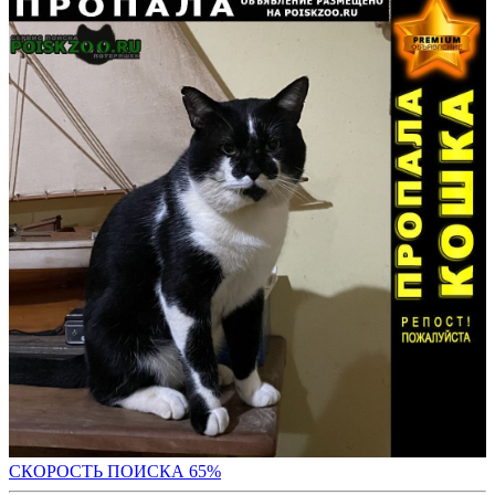
СКОРОСТЬ ПОИС
КА 65%