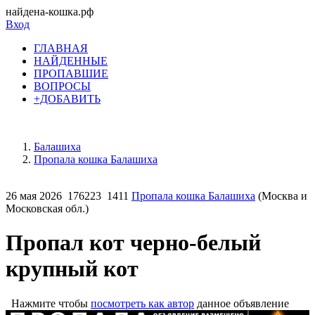
найдена-кошка.рф
Вход
ГЛАВНАЯ
НАЙДЕННЫЕ
ПРОПАВШИЕ
ВОПРОСЫ
+ДОБАВИТЬ
Балашиха
Пропала кошка Балашиха
26 мая 2026
176223
1411
Пропала кошка Балашиха
(Москва и
Московская обл.)
Пропал кот черно-белый
крупный кот
Нажмите чтобы
посмотреть как автор
данное объявление