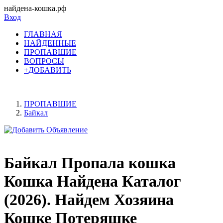
найдена-кошка.рф
Вход
ГЛАВНАЯ
НАЙДЕННЫЕ
ПРОПАВШИЕ
ВОПРОСЫ
+ДОБАВИТЬ
ПРОПАВШИЕ
Байкал
Байкал Пропала кошка
Кошка Найдена Каталог
(2026). Найдем Хозяина
Кошке Потеряшке