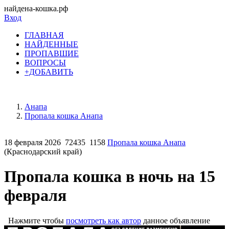
найдена-кошка.рф
Вход
ГЛАВНАЯ
НАЙДЕННЫЕ
ПРОПАВШИЕ
ВОПРОСЫ
+ДОБАВИТЬ
Анапа
Пропала кошка Анапа
18 февраля 2026
72435
1158
Пропала кошка Анапа
(Краснодарский край)
Пропала кошка в ночь на 15
февраля
Нажмите чтобы
посмотреть как автор
данное объявление