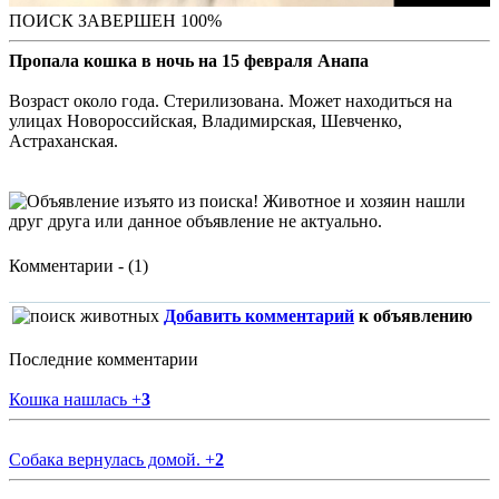
ПОИСК ЗАВЕРШЕН 100%
Пропала кошка в ночь на 15 февраля Анапа
Возраст около года. Стерилизована. Может находиться на
улицах Новороссийская, Владимирская, Шевченко,
Астраханская.
Комментарии - (1)
Добавить комментарий
к объявлению
Последние комментарии
Кошка нашлась
+
3
Собака вернулась домой.
+
2