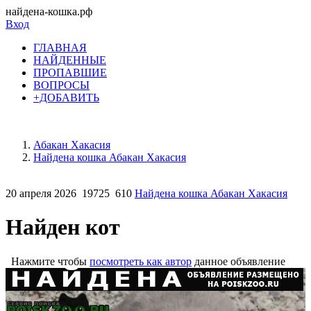
найдена-кошка.рф
Вход
ГЛАВНАЯ
НАЙДЕННЫЕ
ПРОПАВШИЕ
ВОПРОСЫ
+ДОБАВИТЬ
Абакан Хакасия
Найдена кошка Абакан Хакасия
20 апреля 2026
19725
610
Найдена кошка Абакан Хакасия
Найден кот
Нажмите чтобы
посмотреть как автор
данное объявление