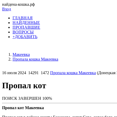
найдена-кошка.рф
Вход
ГЛАВНАЯ
НАЙДЕННЫЕ
ПРОПАВШИЕ
ВОПРОСЫ
+ДОБАВИТЬ
Макеевка
Пропала кошка Макеевка
16 июля 2024
14291
1472
Пропала кошка Макеевка
(Донецкая 
Пропал кот
ПОИСК ЗАВЕРШЕН 100%
Пропал кот Макеевка