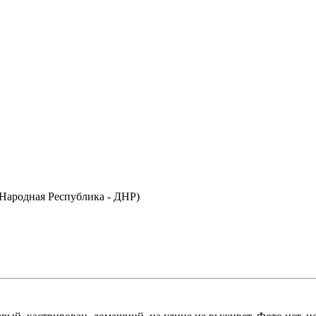
Народная Республика - ДНР)