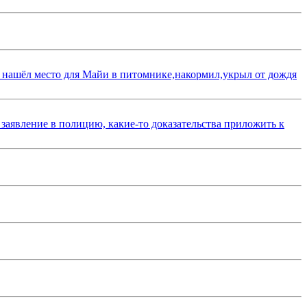
 нашёл место для Майи в питомнике,накормил,укрыл от дождя
 заявление в полицию, какие-то доказательства приложить к